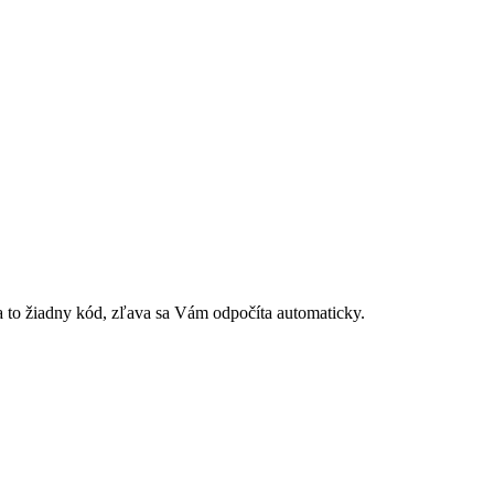
 to žiadny kód, zľava sa Vám odpočíta automaticky.