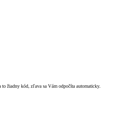
 to žiadny kód, zľava sa Vám odpočíta automaticky.