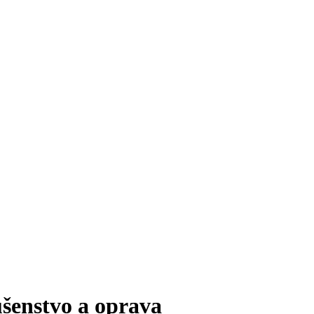
enstvo a oprava