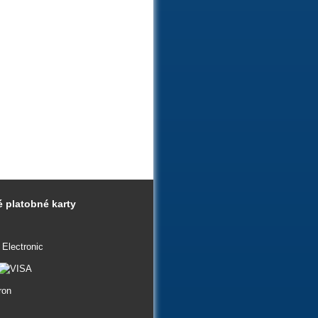
 platobné karty