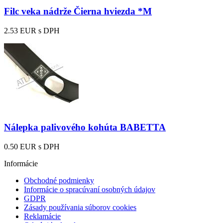
Filc veka nádrže Čierna hviezda *M
2.53 EUR
s DPH
Nálepka palivového kohúta BABETTA
0.50 EUR
s DPH
Informácie
Obchodné podmienky
Informácie o spracúvaní osobných údajov
GDPR
Zásady používania súborov cookies
Reklamácie