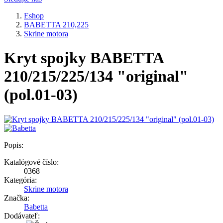
Eshop
BABETTA 210,225
Skrine motora
Kryt spojky BABETTA
210/215/225/134 "original"
(pol.01-03)
Popis:
Katalógové číslo:
0368
Kategória:
Skrine motora
Značka:
Babetta
Dodávateľ: