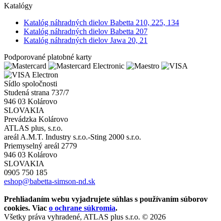
Katalógy
Katalóg náhradných dielov Babetta 210, 225, 134
Katalóg náhradných dielov Babetta 207
Katalóg náhradných dielov Jawa 20, 21
Podporované platobné karty
Sídlo spoločnosti
Studená strana 737/7
946 03 Kolárovo
SLOVAKIA
Prevádzka Kolárovo
ATLAS plus, s.r.o.
areál A.M.T. Industry s.r.o.-Sting 2000 s.r.o.
Priemyselný areál 2779
946 03 Kolárovo
SLOVAKIA
0905 750 185
eshop@babetta-simson-nd.sk
Prehliadaním webu vyjadrujete súhlas s používaním súborov
cookies. Viac
o ochrane súkromia
.
Všetky práva vyhradené, ATLAS plus s.r.o. © 2026