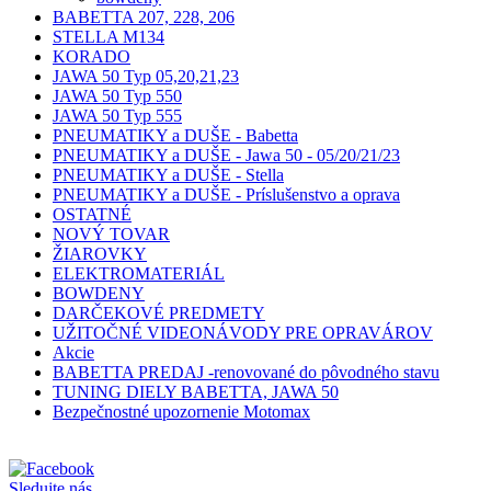
BABETTA 207, 228, 206
STELLA M134
KORADO
JAWA 50 Typ 05,20,21,23
JAWA 50 Typ 550
JAWA 50 Typ 555
PNEUMATIKY a DUŠE - Babetta
PNEUMATIKY a DUŠE - Jawa 50 - 05/20/21/23
PNEUMATIKY a DUŠE - Stella
PNEUMATIKY a DUŠE - Príslušenstvo a oprava
OSTATNÉ
NOVÝ TOVAR
ŽIAROVKY
ELEKTROMATERIÁL
BOWDENY
DARČEKOVÉ PREDMETY
UŽITOČNÉ VIDEONÁVODY PRE OPRAVÁROV
Akcie
BABETTA PREDAJ -renovované do pôvodného stavu
TUNING DIELY BABETTA, JAWA 50
Bezpečnostné upozornenie Motomax
Sledujte nás