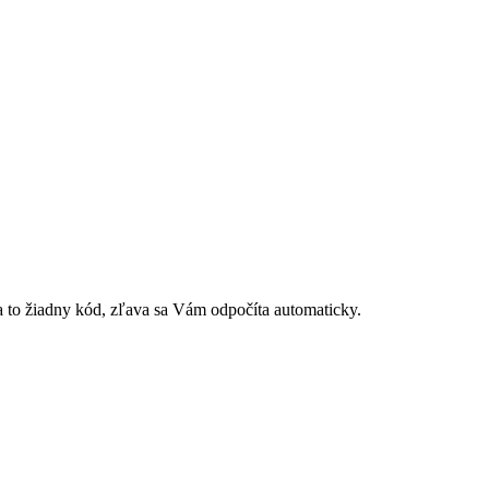
 to žiadny kód, zľava sa Vám odpočíta automaticky.