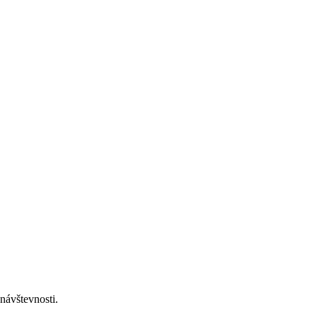
návštevnosti.