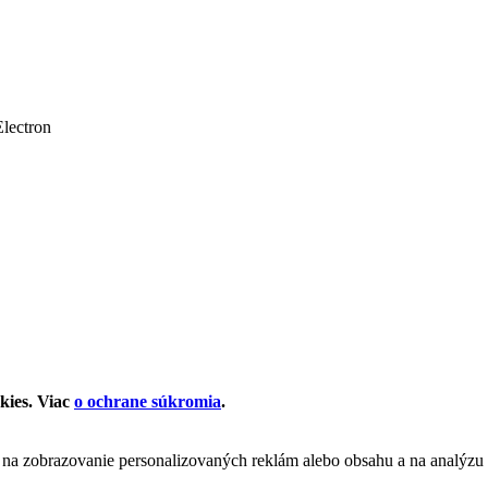
kies. Viac
o ochrane súkromia
.
 na zobrazovanie personalizovaných reklám alebo obsahu a na analýzu 