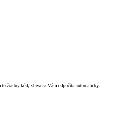
 to žiadny kód, zľava sa Vám odpočíta automaticky.