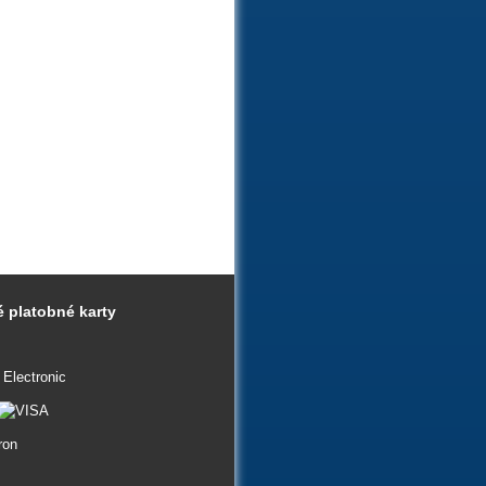
 platobné karty