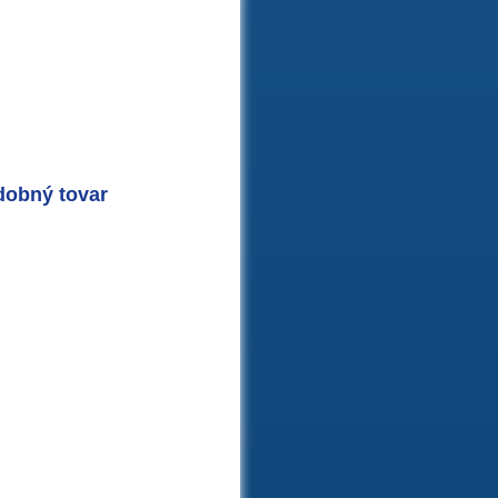
dobný tovar