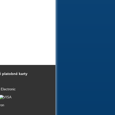
 platobné karty