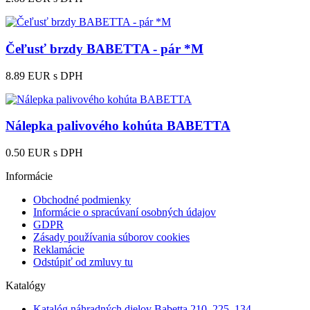
Čeľusť brzdy BABETTA - pár *M
8.89 EUR
s DPH
Nálepka palivového kohúta BABETTA
0.50 EUR
s DPH
Informácie
Obchodné podmienky
Informácie o spracúvaní osobných údajov
GDPR
Zásady používania súborov cookies
Reklamácie
Odstúpiť od zmluvy tu
Katalógy
Katalóg náhradných dielov Babetta 210, 225, 134