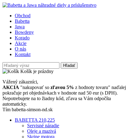
Obchod
Babetta
Jawa
Bowdeny
Korado
Akcie
O nás
Kontakt
Hľadať
Košík je prázdny
Vážený zákazníci,
AKCIA
"nakupovať so
zľavou 5%
z hodnoty tovaru" naďalej
pokračuje pri objednávkach v hodnote nad 50 eur (s DPH).
Nepotrebujete na to žiadny kód, zľava sa Vám odpočíta
automaticky.
Tím babetta-simson-nd.sk
BABETTA 210,225
Servisné náradie
Oleje a mazivá
Skrine motora