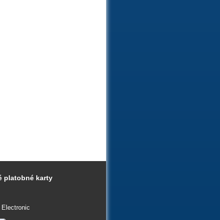
 platobné karty