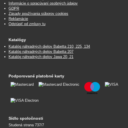
Informácie o spracúvaní osobných údajov
GDPR
Zásady používania súborov cookies
Reklamácie
Odstúpiť od zmluvy tu
Katalógy
Katalóg náhradných dielov Babetta 210, 225, 134
Katalóg náhradných dielov Babetta 207
Katalóg náhradných dielov Jawa 20, 21
Podporované platobné karty
Sídlo spoločnosti
Studená strana 737/7