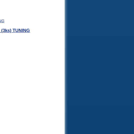
da (3ks) TUNING