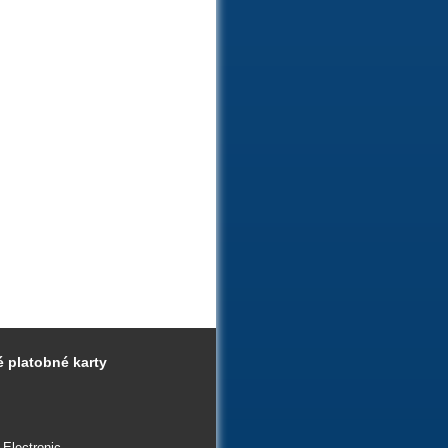
 platobné karty