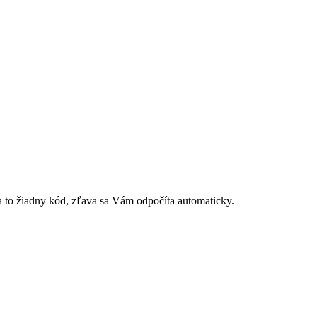
 to žiadny kód, zľava sa Vám odpočíta automaticky.