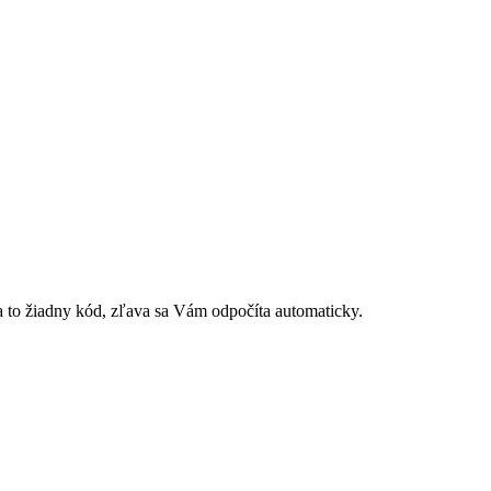
 to žiadny kód, zľava sa Vám odpočíta automaticky.