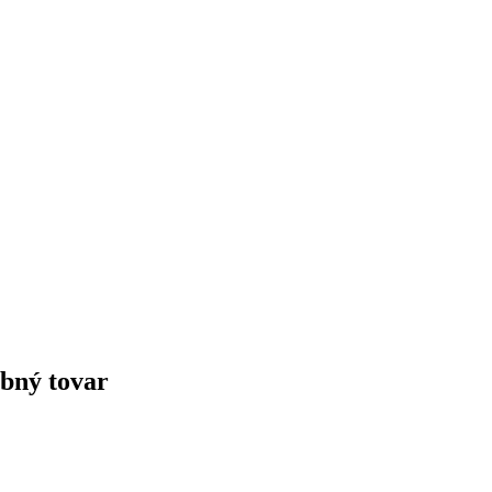
obný tovar