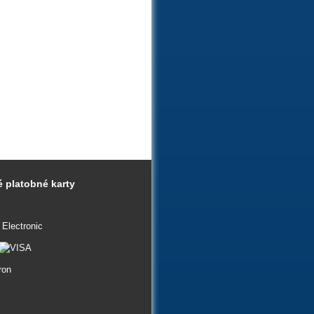
 platobné karty